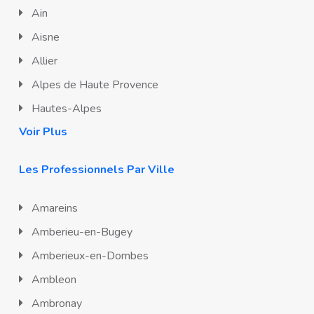
Ain
Aisne
Allier
Alpes de Haute Provence
Hautes-Alpes
Voir Plus
Les Professionnels Par Ville
Amareins
Amberieu-en-Bugey
Amberieux-en-Dombes
Ambleon
Ambronay