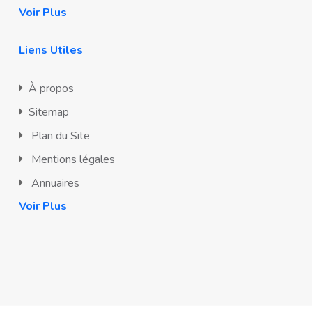
Voir Plus
Liens Utiles
À propos
Sitemap
Plan du Site
Mentions légales
Annuaires
Voir Plus