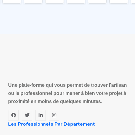
Une plate-forme qui vous permet de trouver l'artisan
ou le professionnel pour mener à bien votre projet à
proximité en moins de quelques minutes.
Les Professionnels Par Département