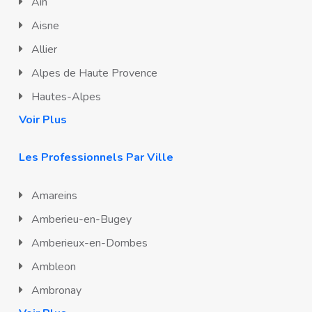
Ain
Aisne
Allier
Alpes de Haute Provence
Hautes-Alpes
Voir Plus
Les Professionnels Par Ville
Amareins
Amberieu-en-Bugey
Amberieux-en-Dombes
Ambleon
Ambronay