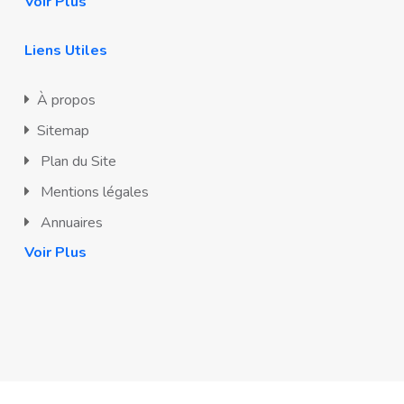
Voir Plus
Liens Utiles
À propos
Sitemap
Plan du Site
Mentions légales
Annuaires
Voir Plus