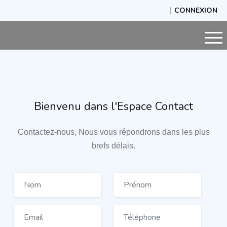
CONNEXION
Bienvenu dans l'Espace Contact
Contactez-nous, Nous vous répondrons dans les plus
brefs délais.