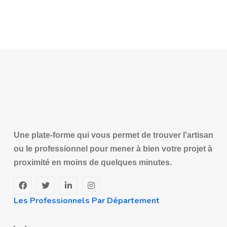
Une plate-forme qui vous permet de trouver l'artisan
ou le professionnel pour mener à bien votre projet à
proximité en moins de quelques minutes.
Les Professionnels Par Département