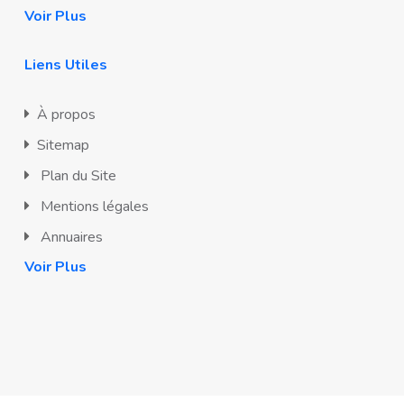
Voir Plus
Liens Utiles
À propos
Sitemap
Plan du Site
Mentions légales
Annuaires
Voir Plus