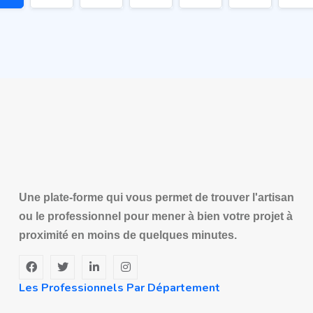
Une plate-forme qui vous permet de trouver l'artisan
ou le professionnel pour mener à bien votre projet à
proximité en moins de quelques minutes.
Les Professionnels Par Département