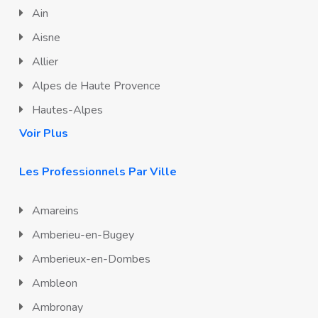
Ain
Aisne
Allier
Alpes de Haute Provence
Hautes-Alpes
Voir Plus
Les Professionnels Par Ville
Amareins
Amberieu-en-Bugey
Amberieux-en-Dombes
Ambleon
Ambronay