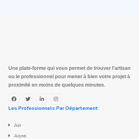
Une plate-forme qui vous permet de trouver l'artisan
ou le professionnel pour mener à bien votre projet à
proximité en moins de quelques minutes.
Les Professionnels Par Département
Ain
Aisne