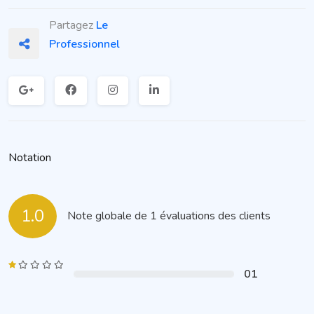
Partagez
Le
Professionnel
Notation
1.0
Note globale de 1 évaluations des clients
01