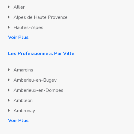
Allier
Alpes de Haute Provence
Hautes-Alpes
Voir Plus
Les Professionnels Par Ville
Amareins
Amberieu-en-Bugey
Amberieux-en-Dombes
Ambleon
Ambronay
Voir Plus