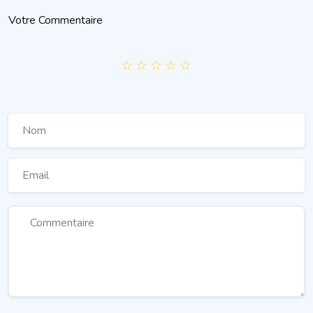
Votre Commentaire
☆
☆
☆
☆
☆