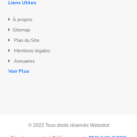
Liens Utiles
À propos
Sitemap
Plan du Site
Mentions légales
Annuaires
Voir Plus
© 2022 Tous droits réservés
Webstrot