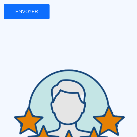
ENVOYER