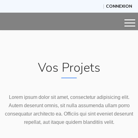
CONNEXION
Vos Projets
Lorem ipsum dolor sit amet, consectetur adipisicing elit.
Autem deserunt omnis, sit nulla assumenda ullam porro
consequatur architecto ea. Officiis qui sint eveniet deserunt
repellat, aut itaque quidem blanditiis velit.