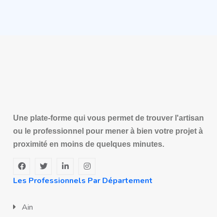
Une plate-forme qui vous permet de trouver l'artisan
ou le professionnel pour mener à bien votre projet à
proximité en moins de quelques minutes.
Les Professionnels Par Département
Ain