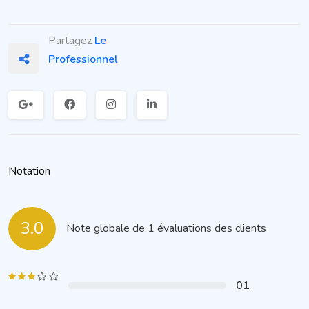
Partagez
Le
Professionnel
Notation
3.0
Note globale de 1 évaluations des clients
01