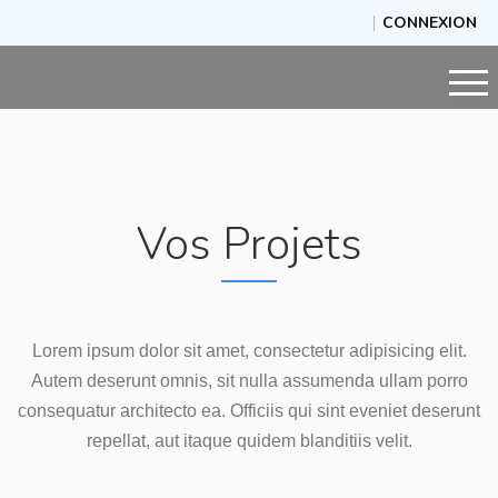
CONNEXION
Vos Projets
Lorem ipsum dolor sit amet, consectetur adipisicing elit.
Autem deserunt omnis, sit nulla assumenda ullam porro
consequatur architecto ea. Officiis qui sint eveniet deserunt
repellat, aut itaque quidem blanditiis velit.