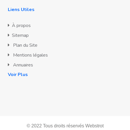
Liens Utiles
À propos
Sitemap
Plan du Site
Mentions légales
Annuaires
Voir Plus
© 2022 Tous droits réservés
Webstrot