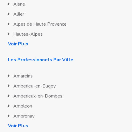
Aisne
Allier
Alpes de Haute Provence
Hautes-Alpes
Voir Plus
Les Professionnels Par Ville
Amareins
Amberieu-en-Bugey
Amberieux-en-Dombes
Ambleon
Ambronay
Voir Plus