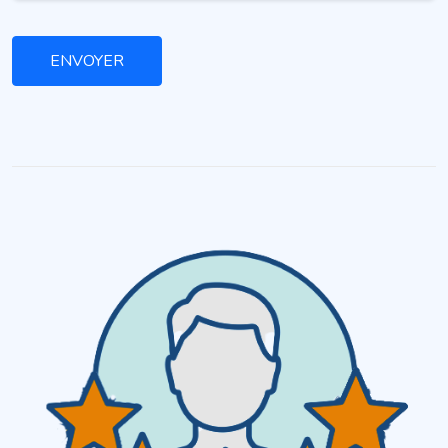
ENVOYER