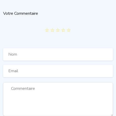
Votre Commentaire
☆
☆
☆
☆
☆