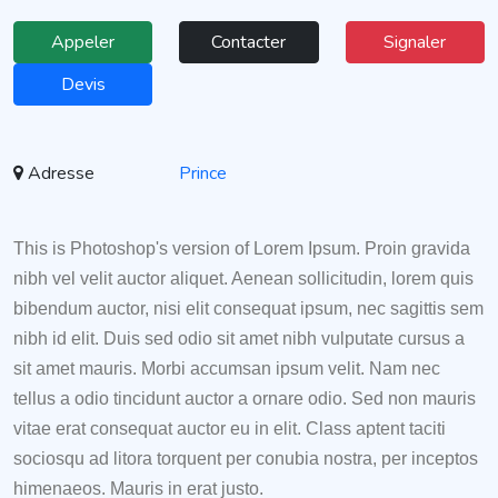
Appeler
Contacter
Signaler
Devis
Adresse
Prince
This is Photoshop's version of Lorem Ipsum. Proin gravida
nibh vel velit auctor aliquet. Aenean sollicitudin, lorem quis
bibendum auctor, nisi elit consequat ipsum, nec sagittis sem
nibh id elit. Duis sed odio sit amet nibh vulputate cursus a
sit amet mauris. Morbi accumsan ipsum velit. Nam nec
tellus a odio tincidunt auctor a ornare odio. Sed non mauris
vitae erat consequat auctor eu in elit. Class aptent taciti
sociosqu ad litora torquent per conubia nostra, per inceptos
himenaeos. Mauris in erat justo.